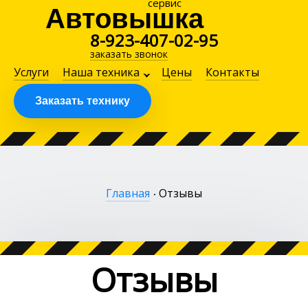
сервис
Автовышка
8-923-407-02-95
заказать звонок
Услуги
Наша техника
Цены
Контакты
Заказать технику
Главная
Отзывы
Отзывы