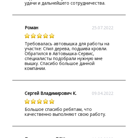
удачи и дальнейшего сотрудничества.
Роман
25.07.2022
Требовалась автовышка для работы на
участке: Спил дерева, подшива кровли.
Обратился в Автовышка-Сервис,
специалисты подобрали нужную мне
вышку. Спасибо большое данной
компании.
Сергей Владимирович К.
09.04.2022
Большое спасибо ребятам, что
качественно выполняют свою работу.