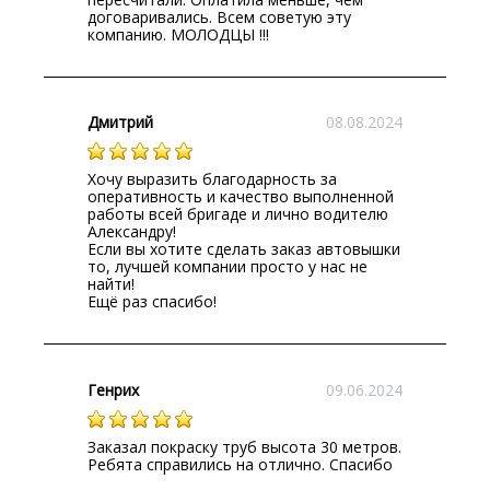
договаривались. Всем советую эту
компанию. МОЛОДЦЫ !!!
Дмитрий
08.08.2024
Хочу выразить благодарность за
оперативность и качество выполненной
работы всей бригаде и лично водителю
Александру!
Если вы хотите сделать заказ автовышки
то, лучшей компании просто у нас не
найти!
Ещё раз спасибо!
Генрих
09.06.2024
Заказал покраску труб высота 30 метров.
Ребята справились на отлично. Спасибо