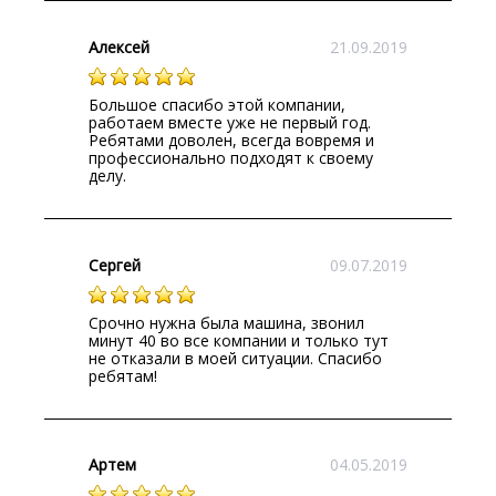
Алексей
21.09.2019
Большое спасибо этой компании,
работаем вместе уже не первый год.
Ребятами доволен, всегда вовремя и
профессионально подходят к своему
делу.
Сергей
09.07.2019
Срочно нужна была машина, звонил
минут 40 во все компании и только тут
не отказали в моей ситуации. Спасибо
ребятам!
Артем
04.05.2019