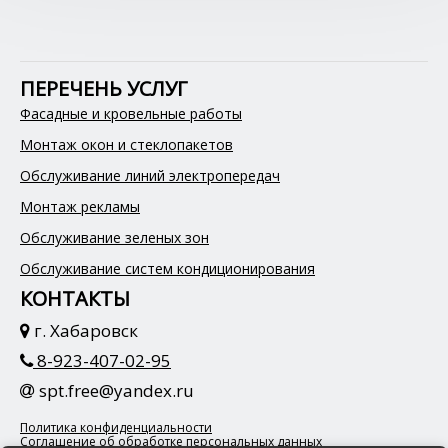
ПЕРЕЧЕНЬ УСЛУГ
Фасадные и кровельные работы
Монтаж окон и стеклопакетов
Обслуживание линий электропередач
Монтаж рекламы
Обслуживание зеленых зон
Обслуживание систем кондиционирования
КОНТАКТЫ
г. Хабаровск
8-923-407-02-95
spt.free@yandex.ru
Политика конфиденциальности
Соглашение об обработке персональных данных