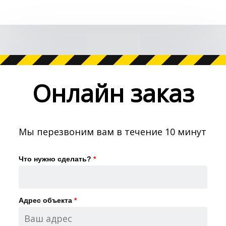
Онлайн заказ
Мы перезвоним вам в течение 10 минут
Что нужно сделать?
*
Адрес объекта
*