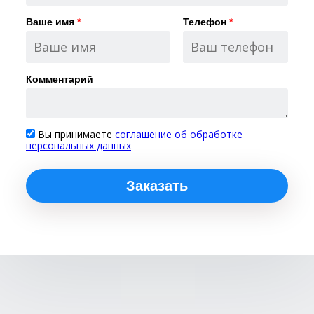
Ваше имя
*
Телефон
*
Комментарий
Вы принимаете
соглашение об обработке
персональных данных
Заказать