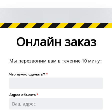
Онлайн заказ
Мы перезвоним вам в течение 10 минут
Что нужно сделать?
*
Адрес объекта
*