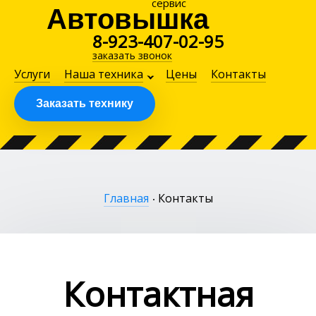
сервис
Автовышка
8-923-407-02-95
заказать звонок
Услуги
Наша техника
Цены
Контакты
Заказать технику
Главная
Контакты
Контактная