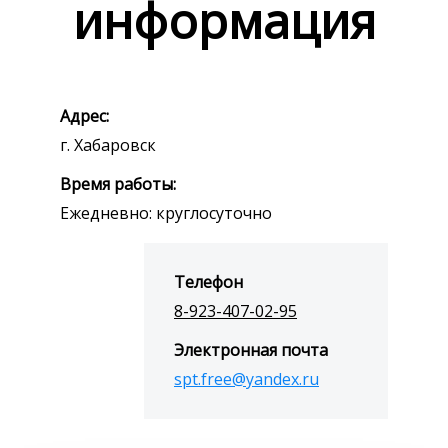
информация
Адрес:
г. Хабаровск
Время работы:
Ежедневно: круглосуточно
Телефон
8-923-407-02-95
Электронная почта
spt.free@yandex.ru