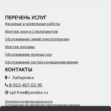
ПЕРЕЧЕНЬ УСЛУГ
Фасадные и кровельные работы
Монтаж окон и стеклопакетов
Обслуживание линий электропередач
Монтаж рекламы
Обслуживание зеленых зон
Обслуживание систем кондиционирования
КОНТАКТЫ
г. Хабаровск
8-923-407-02-95
spt.free@yandex.ru
Политика конфиденциальности
Соглашение об обработке персональных данных
© Автовышка Сервис, Хабаровск, 2026